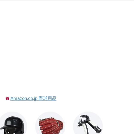
Amazon.co.jp 野球用品