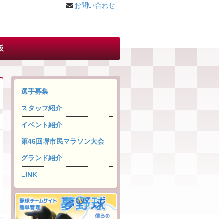
お問い合わせ
板
選手募集
スタッフ紹介
イベント紹介
第46回堺市民マラソン大会
グランド紹介
LINK