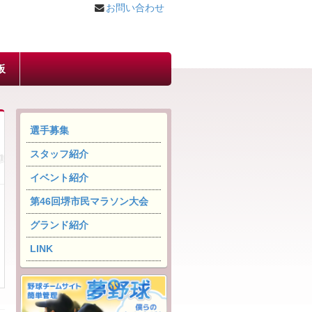
お問い合わせ
板
選手募集
スタッフ紹介
イベント紹介
第46回堺市民マラソン大会
グランド紹介
LINK