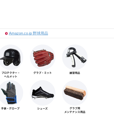
Amazon.co.jp 野球用品