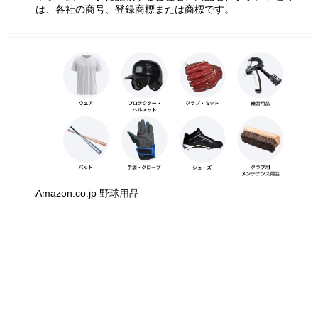
は、各社の商号、登録商標または商標です。
Amazon.co.jp 野球用品