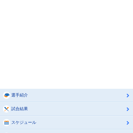
選手紹介
試合結果
スケジュール